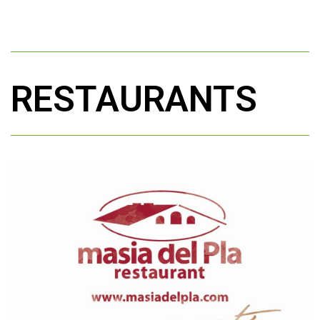
RESTAURANTS